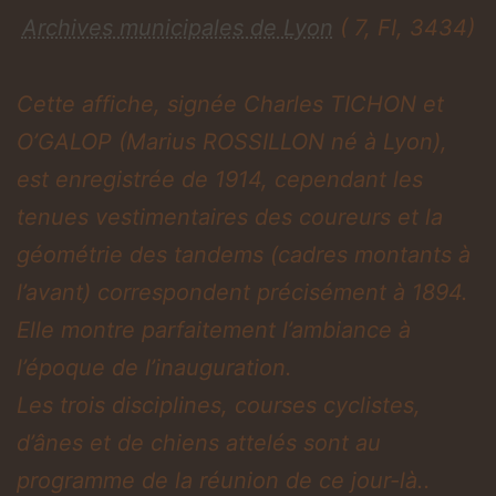
Archives municipales de Lyon
( 7, FI, 3434)
Cette affiche, signée Charles TICHON et
O’GALOP (Marius ROSSILLON né à Lyon),
est enregistrée de 1914, cependant les
tenues vestimentaires des coureurs et la
géométrie des tandems (cadres montants à
l’avant) correspondent précisément à 1894.
Elle montre parfaitement l’ambiance à
l’époque de l’inauguration.
​Les trois disciplines, courses cyclistes,
d’ânes et de chiens attelés sont au
programme de la réunion de ce jour-là..