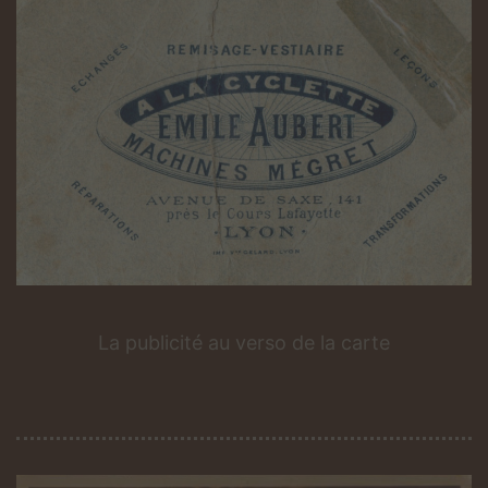
La publicité
au verso de la carte