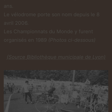
ans.
Le vélodrome porte son nom depuis le 8
avril 2006.
Les Championnats du Monde y furent
organisés en 1989
(Photos ci-dessous)
(Source
Bibliothèque municipale de Lyon)