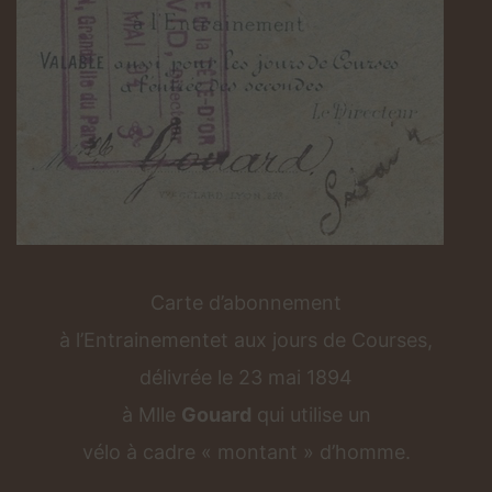
Carte d’abonnement
à l’Entrainementet aux jours de Courses,
délivrée le 23 mai 1894
à Mlle
Gouard
qui utilise un
​vélo à cadre « montant » d’homme.