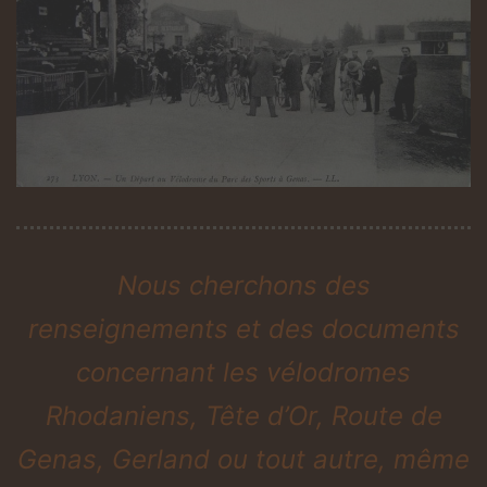
Nous cherchons des
renseignements et des documents
concernant les vélodromes
Rhodaniens, Tête d’Or, Route de
Genas, Gerland ou tout autre, même