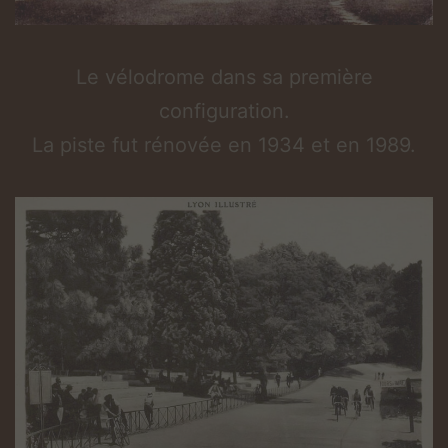
Le vélodrome dans sa première
configuration.
La piste fut rénovée en 1934 et en 1989.