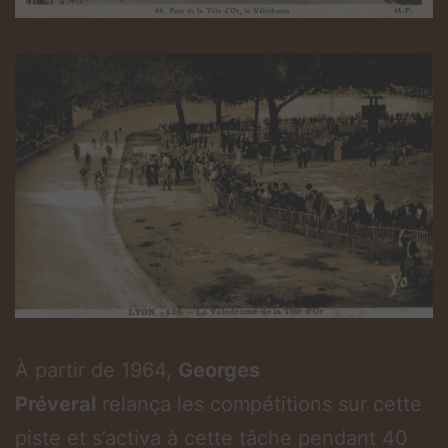
À partir de 1964,
Georges
Préveral
relança les compétitions sur cette
piste et s’activa à cette tâche pendant 40