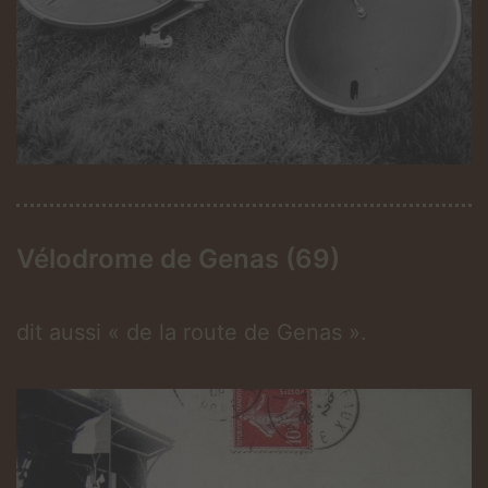
Vélodrome de Genas (69)
dit aussi « de la route de Genas ».