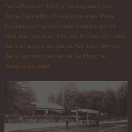
Par ailleurs en 1914, il ne s’agissait pas
d’une Exposition Universelle mais d’une
Exposition Internationale Urbaine qui ne
s’est pas tenue au Parc de la Tête d’Or mais
dans et autour du grand Hall Tony Garnier,
dans l’ancien quartier de La Mouche,
devenu Gerland.