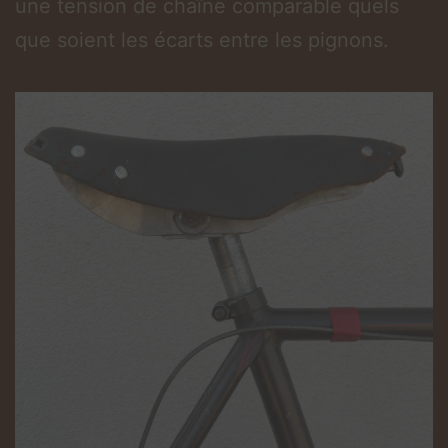
une tension de chaîne comparable quels
que soient les écarts entre les pignons.