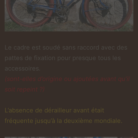
Le cadre est soudé sans raccord avec des
pattes de fixation pour presque tous les
accessoires.
(sont-elles d’origine ou ajoutées avant qu’il
soit repeint ?)
L’absence de dérailleur avant était
fréquente jusqu’à la deuxième mondiale.