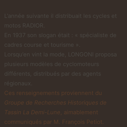
L’année suivante il distribuait les cycles et
motos RADIOR.
En 1937 son slogan était : « spécialiste de
cadres course et tourisme ».
Lorsqu’en vint la mode, LONGONI proposa
plusieurs modèles de cyclomoteurs
différents, distribués par des agents
régionaux.
Ces renseignements proviennent du
Groupe de Recherches Historiques de
Tassin La Demi-Lune
, aimablement
communiqués par M. François Petiot.