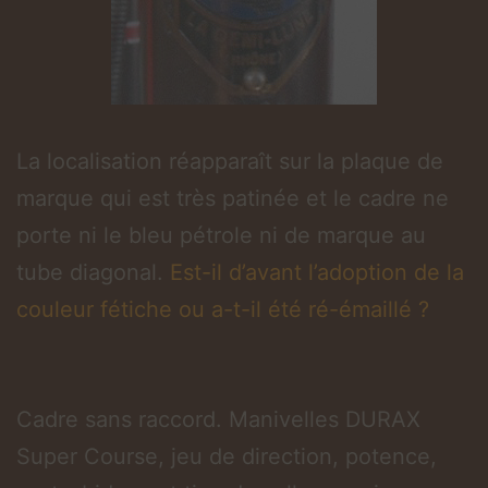
La localisation réapparaît sur la plaque de
marque qui est très patinée et le cadre ne
porte ni le bleu pétrole ni de marque au
tube diagonal.
Est-il d’avant l’adoption de la
couleur fétiche ou a-t-il été ré-émaillé ?
Cadre sans raccord. Manivelles DURAX
Super Course, jeu de direction, potence,