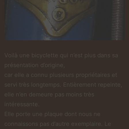
Voilà une bicyclette qui n’est plus dans sa
présentation d’origine,
car elle a connu plusieurs propriétaires et
servi très longtemps. Entièrement repeinte,
elle n’en demeure pas moins très
intéressante.
Elle porte une plaque dont nous ne
connaissons pas d’autre exemplaire. Le