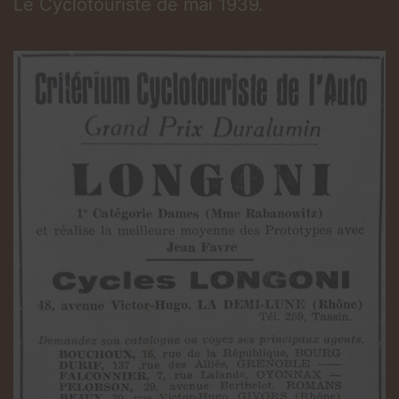
Le Cyclotouriste de mai 1939.