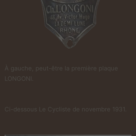
À gauche, peut-être la première plaque
LONGONI.
Ci-dessous Le Cycliste de novembre 1931.