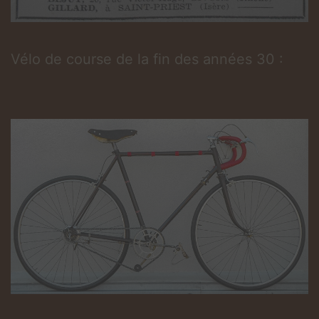
Vélo de course de la fin des années 30 :