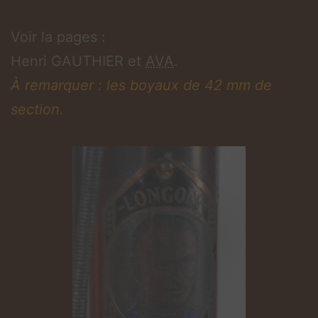
Voir la pages :
Henri GAUTHIER et
AVA
.
À remarquer : les boyaux de 42 mm de
section.