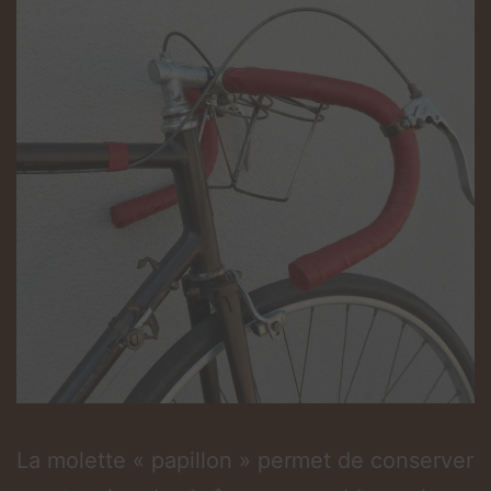
La molette « papillon » permet de conserver