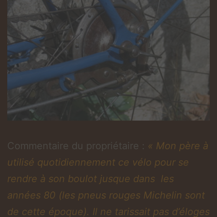
Commentaire du propriétaire :
« Mon père à
utilisé quotidiennement ce vélo pour se
rendre à son boulot jusque dans les
années 80 (les pneus rouges Michelin sont
de cette époque). Il ne tarissait pas d’éloges