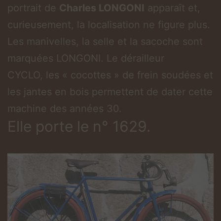
portrait de
Charles LONGONI
apparaît et,
curieusement, la localisation ne figure plus.
Les manivelles, la selle et la sacoche sont
marquées LONGONI. Le dérailleur
CYCLO, les « cocottes » de frein soudées et
les jantes en bois permettent de dater cette
machine des années 30.
Elle porte le n° 1629.