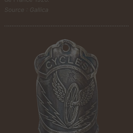
Source : Gallica