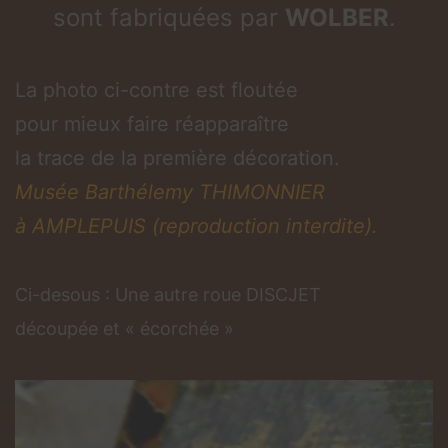
sont fabriquées par
WOLBER
.
La photo ci-contre est floutée
pour mieux faire réapparaître
la trace de la première décoration.
Musée Barthélemy THIMONNIER
à AMPLEPUIS (reproduction interdite).
Ci-desous : Une autre roue
DISCJET
découpée et « écorchée »