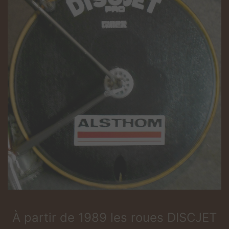
À partir de 1989 les roues DISCJET