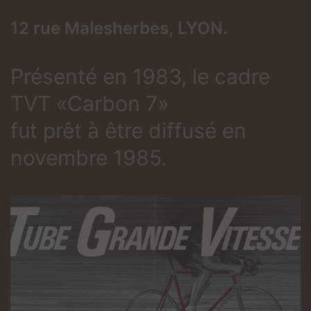
12 rue Malesherbes, LYON.
Présenté en 1983, le cadre
TVT «Carbon 7»
fut prêt à être diffusé en
novembre 1985.