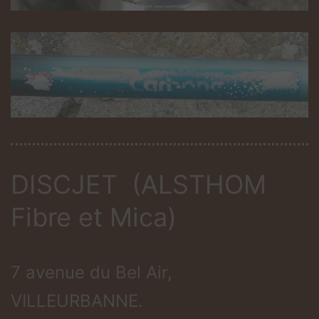
DISCJET (ALSTHOM
Fibre et Mica)
7 avenue du Bel Air,
VILLEURBANNE.