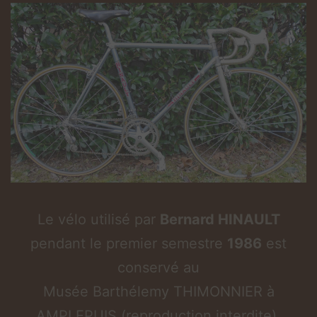
Le vélo utilisé par
Bernard HINAULT
pendant le premier semestre
1986
est
conservé au
Musée Barthélemy THIMONNIER à
AMPLEPUIS (reproduction interdite).