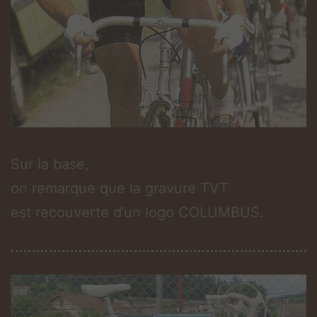
Sur la base,
on remarque que la gravure TVT
est recouverte d’un logo COLUMBUS.