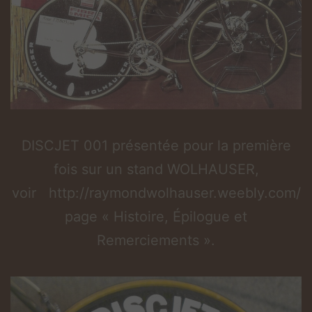
DISCJET 001 présentée pour la première
fois sur un stand WOLHAUSER,
voir http://raymondwolhauser.weebly.com/
page « Histoire, Épilogue et
Remerciements ».