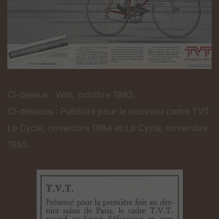
Ci-dessus : Vélo, octobre 1983.
Ci-dessous : Publicité pour le nouveau cadre TVT
Le Cycle, novembre 1984 et Le Cycle, novembre
1985.