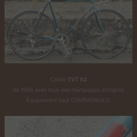
Cadre
TVT 92
de 1988 avec tous ses marquages d’origine.
Équipement tout CAMPAGNOLO.