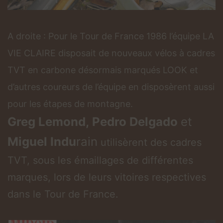
A droite : Pour le Tour de France 1986 l’équipe LA
VIE CLAIRE disposait de nouveaux vélos à cadres
TVT en carbone désormais marqués LOOK et
d’autres coureurs de l’équipe en disposèrent aussi
pour les étapes de montagne.
Greg Lemond, Pedro Delgado
et
Miguel Indu
rain
utilisèrent des cadres
TVT, sous les émaillages de différentes
marques, lors de leurs vitoires respectives
dans le Tour de France.