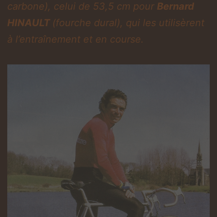
carbone), celui de 53,5 cm pour
Bernard
HINAULT
(fourche dural), qui les utilisèrent
à l’entraînement et en course.